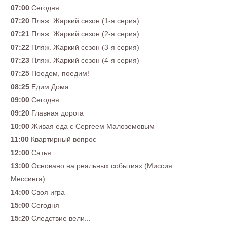
07:00
Сегодня
07:20
Пляж. Жаркий сезон (1-я серия)
07:21
Пляж. Жаркий сезон (2-я серия)
07:22
Пляж. Жаркий сезон (3-я серия)
07:23
Пляж. Жаркий сезон (4-я серия)
07:25
Поедем, поедим!
08:25
Едим Дома
09:00
Сегодня
09:20
Главная дорога
10:00
Живая еда с Сергеем Малоземовым
11:00
Квартирный вопрос
12:00
Сатья
13:00
Основано на реальных событиях (Миссия
Мессинга)
14:00
Своя игра
15:00
Сегодня
15:20
Следствие вели...