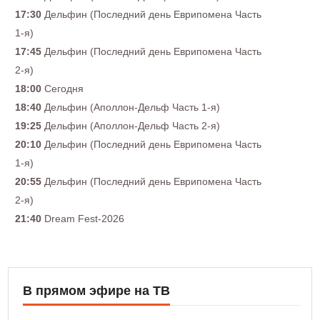
17:30
Дельфин (Последний день Еврипомена Часть
1-я)
17:45
Дельфин (Последний день Еврипомена Часть
2-я)
18:00
Сегодня
18:40
Дельфин (Аполлон-Дельф Часть 1-я)
19:25
Дельфин (Аполлон-Дельф Часть 2-я)
20:10
Дельфин (Последний день Еврипомена Часть
1-я)
20:55
Дельфин (Последний день Еврипомена Часть
2-я)
21:40
Dream Fest-2026
В прямом эфире на ТВ