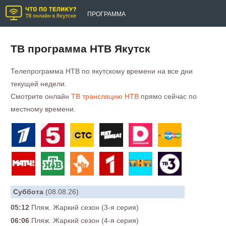
ПРОГРАММА
ТВ программа НТВ Якутск
Телепрограмма НТВ по якутскому времени на все дни
текущей недели.
Смотрите онлайн
ТВ трансляцию НТВ
прямо сейчас по
местному времени.
Суббота
(08.08.26)
05:12
Пляж. Жаркий сезон (3-я серия)
06:06
Пляж. Жаркий сезон (4-я серия)