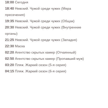
18:00
Сегодня
18:40
Невский. Чужой среди чужих (Мера
пресечения)
19:35
Невский. Чужой среди чужих (Общак)
20:30
Невский. Чужой среди чужих (Внутренние
органы)
21:25
Невский. Чужой среди чужих (Западня)
22:30
Маска
02:20
Агентство скрытых камер (Отчаянный)
02:50
Агентство скрытых камер (Пропавший муж)
03:20
Пляж. Жаркий сезон (5-я серия)
04:15
Пляж. Жаркий сезон (6-я серия)